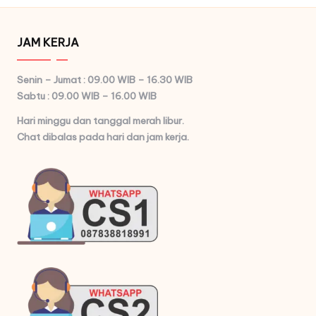
JAM KERJA
Senin – Jumat : 09.00 WIB – 16.30 WIB
Sabtu : 09.00 WIB – 16.00 WIB
Hari minggu dan tanggal merah libur.
Chat dibalas pada hari dan jam kerja.