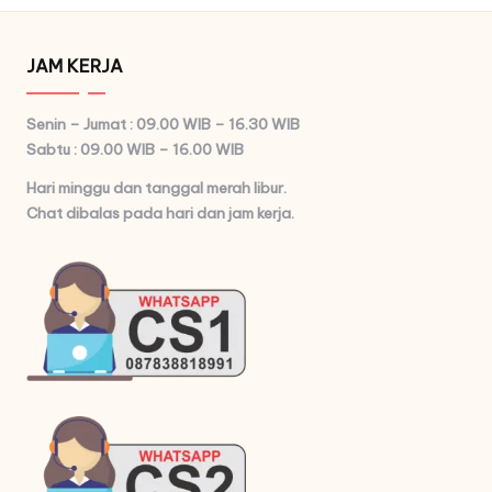
JAM KERJA
Senin – Jumat : 09.00 WIB – 16.30 WIB
Sabtu : 09.00 WIB – 16.00 WIB
Hari minggu dan tanggal merah libur.
Chat dibalas pada hari dan jam kerja.