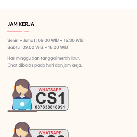
JAM KERJA
Senin – Jumat : 09.00 WIB – 16.30 WIB
Sabtu : 09.00 WIB – 16.00 WIB
Hari minggu dan tanggal merah libur.
Chat dibalas pada hari dan jam kerja.