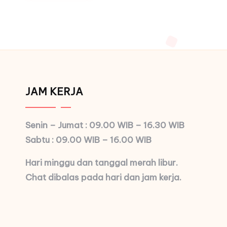
JAM KERJA
Senin – Jumat : 09.00 WIB – 16.30 WIB
Sabtu : 09.00 WIB – 16.00 WIB
Hari minggu dan tanggal merah libur.
Chat dibalas pada hari dan jam kerja.