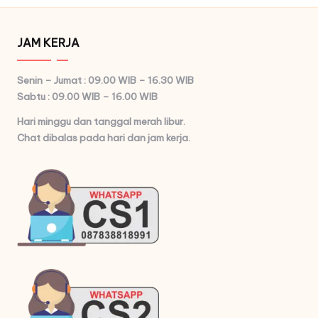
JAM KERJA
Senin – Jumat : 09.00 WIB – 16.30 WIB
Sabtu : 09.00 WIB – 16.00 WIB
Hari minggu dan tanggal merah libur.
Chat dibalas pada hari dan jam kerja.