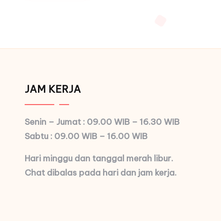
JAM KERJA
Senin – Jumat : 09.00 WIB – 16.30 WIB
Sabtu : 09.00 WIB – 16.00 WIB
Hari minggu dan tanggal merah libur.
Chat dibalas pada hari dan jam kerja.