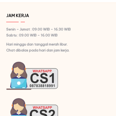
JAM KERJA
Senin – Jumat : 09.00 WIB – 16.30 WIB
Sabtu : 09.00 WIB – 16.00 WIB
Hari minggu dan tanggal merah libur.
Chat dibalas pada hari dan jam kerja.