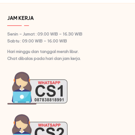
JAM KERJA
Senin – Jumat : 09.00 WIB – 16.30 WIB
Sabtu : 09.00 WIB – 16.00 WIB
Hari minggu dan tanggal merah libur.
Chat dibalas pada hari dan jam kerja.