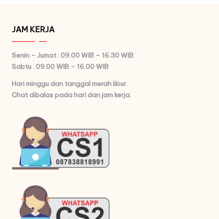
JAM KERJA
Senin – Jumat : 09.00 WIB – 16.30 WIB
Sabtu : 09.00 WIB – 16.00 WIB
Hari minggu dan tanggal merah libur.
Chat dibalas pada hari dan jam kerja.