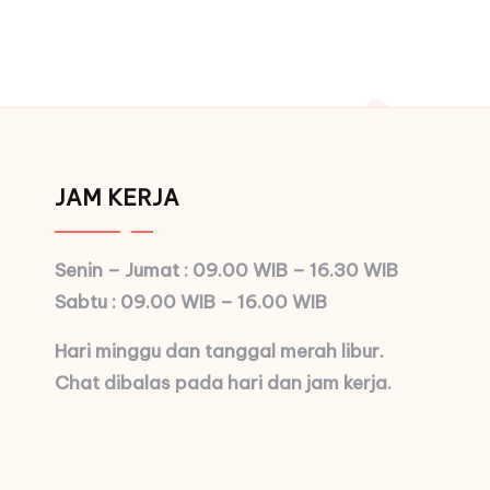
JAM KERJA
Senin – Jumat : 09.00 WIB – 16.30 WIB
Sabtu : 09.00 WIB – 16.00 WIB
Hari minggu dan tanggal merah libur.
Chat dibalas pada hari dan jam kerja.