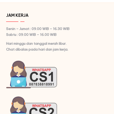
JAM KERJA
Senin – Jumat : 09.00 WIB – 16.30 WIB
Sabtu : 09.00 WIB – 16.00 WIB
Hari minggu dan tanggal merah libur.
Chat dibalas pada hari dan jam kerja.