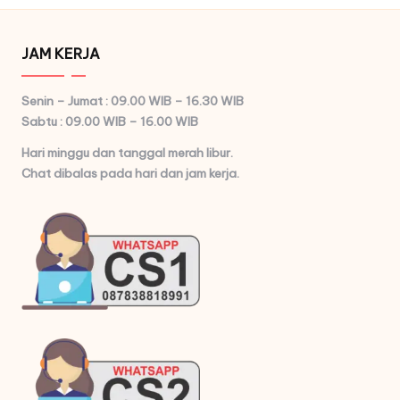
JAM KERJA
Senin – Jumat : 09.00 WIB – 16.30 WIB
Sabtu : 09.00 WIB – 16.00 WIB
Hari minggu dan tanggal merah libur.
Chat dibalas pada hari dan jam kerja.