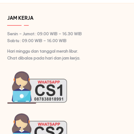
JAM KERJA
Senin – Jumat : 09.00 WIB – 16.30 WIB
Sabtu : 09.00 WIB – 16.00 WIB
Hari minggu dan tanggal merah libur.
Chat dibalas pada hari dan jam kerja.