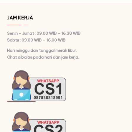
JAM KERJA
Senin – Jumat : 09.00 WIB – 16.30 WIB
Sabtu : 09.00 WIB – 16.00 WIB
Hari minggu dan tanggal merah libur.
Chat dibalas pada hari dan jam kerja.