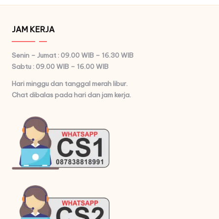
JAM KERJA
Senin – Jumat : 09.00 WIB – 16.30 WIB
Sabtu : 09.00 WIB – 16.00 WIB
Hari minggu dan tanggal merah libur.
Chat dibalas pada hari dan jam kerja.