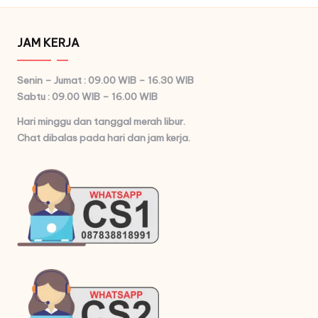
JAM KERJA
Senin – Jumat : 09.00 WIB – 16.30 WIB
Sabtu : 09.00 WIB – 16.00 WIB
Hari minggu dan tanggal merah libur.
Chat dibalas pada hari dan jam kerja.