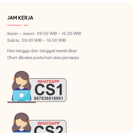
JAM KERJA
Senin – Jumat : 09.00 WIB – 16.30 WIB
Sabtu : 09.00 WIB – 16.00 WIB
Hari minggu dan tanggal merah libur.
Chat dibalas pada hari dan jam kerja.