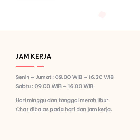
JAM KERJA
Senin – Jumat : 09.00 WIB – 16.30 WIB
Sabtu : 09.00 WIB – 16.00 WIB
Hari minggu dan tanggal merah libur.
Chat dibalas pada hari dan jam kerja.