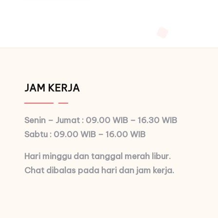
JAM KERJA
Senin – Jumat : 09.00 WIB – 16.30 WIB
Sabtu : 09.00 WIB – 16.00 WIB
Hari minggu dan tanggal merah libur.
Chat dibalas pada hari dan jam kerja.