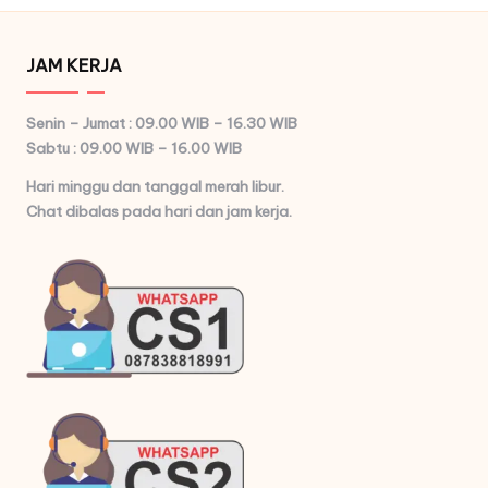
JAM KERJA
Senin – Jumat : 09.00 WIB – 16.30 WIB
Sabtu : 09.00 WIB – 16.00 WIB
Hari minggu dan tanggal merah libur.
Chat dibalas pada hari dan jam kerja.