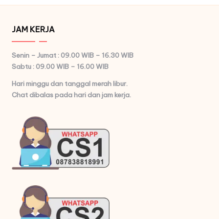
JAM KERJA
Senin – Jumat : 09.00 WIB – 16.30 WIB
Sabtu : 09.00 WIB – 16.00 WIB
Hari minggu dan tanggal merah libur.
Chat dibalas pada hari dan jam kerja.