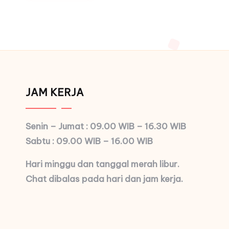
JAM KERJA
Senin – Jumat : 09.00 WIB – 16.30 WIB
Sabtu : 09.00 WIB – 16.00 WIB
Hari minggu dan tanggal merah libur.
Chat dibalas pada hari dan jam kerja.