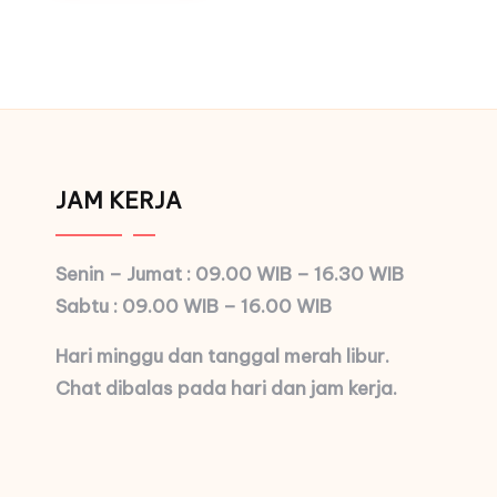
JAM KERJA
Senin – Jumat : 09.00 WIB – 16.30 WIB
Sabtu : 09.00 WIB – 16.00 WIB
Hari minggu dan tanggal merah libur.
Chat dibalas pada hari dan jam kerja.