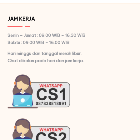
JAM KERJA
Senin – Jumat : 09.00 WIB – 16.30 WIB
Sabtu : 09.00 WIB – 16.00 WIB
Hari minggu dan tanggal merah libur.
Chat dibalas pada hari dan jam kerja.