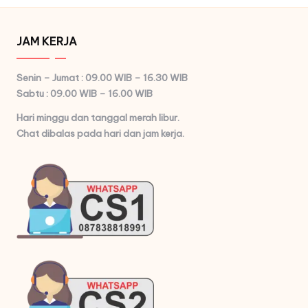
JAM KERJA
Senin – Jumat : 09.00 WIB – 16.30 WIB
Sabtu : 09.00 WIB – 16.00 WIB
Hari minggu dan tanggal merah libur.
Chat dibalas pada hari dan jam kerja.