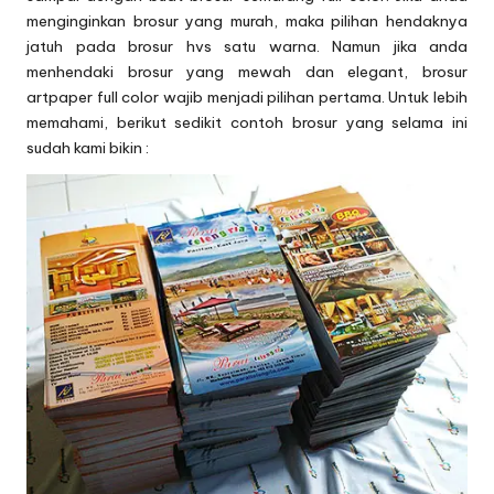
menginginkan brosur yang murah, maka pilihan hendaknya
jatuh pada brosur hvs satu warna. Namun jika anda
menhendaki brosur yang mewah dan elegant, brosur
artpaper full color wajib menjadi pilihan pertama. Untuk lebih
memahami, berikut sedikit contoh brosur yang selama ini
sudah kami bikin :