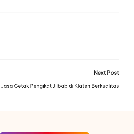
Next Post
Jasa Cetak Pengikat Jilbab di Klaten Berkualitas