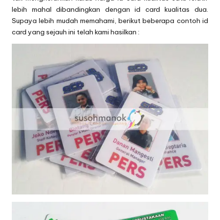
lebih mahal dibandingkan dengan id card kualitas dua.
Supaya lebih mudah memahami, berikut beberapa contoh id
card yang sejauh ini telah kami hasilkan :