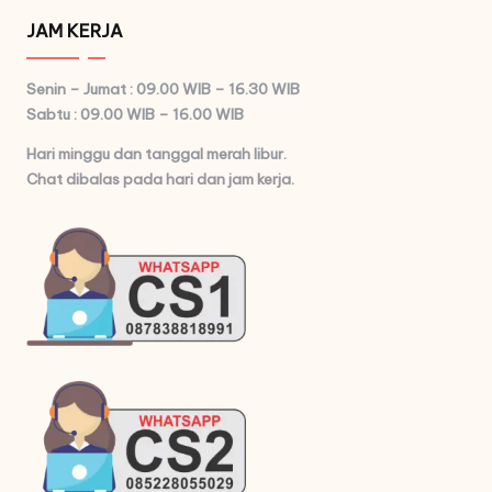
JAM KERJA
Senin – Jumat : 09.00 WIB – 16.30 WIB
Sabtu : 09.00 WIB – 16.00 WIB
Hari minggu dan tanggal merah libur.
Chat dibalas pada hari dan jam kerja.