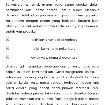
Sementara itu, untuk ukuran yang sering dipakai dalam
pembuatan kartu nama adalah 9cm X 5,5cm. Meskipun
demikian, tidak akan jadi masalah jika anda menginginkan
kartu nama dengan ukuran yang berbeda. Supaya lebih
jelasnya, berikut sedikit contoh kartu nama yang selama ini
sudah kami produksi :
Di atas tadi merupakan beberapa contoh kartu nama yang
sejauh ini telah kami hasilkan. Guna mengetahui koleksi –
koleksi kartu nama yang lainnya silahkan klik
disini
. Terdapat
puluhan koleksi kartu nama dengan berbagai macam jenis
serta desain yang dapat anda jadikan referensi. Perlu
diketahui bahwa proses
bikin kartu nama di pekanbaru
ini
tidaklah memakan waktu lama. Yakni hanya berkisar antara
satu sampai dengan dua hari, terhitung dari desain sudah