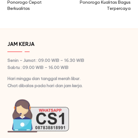
Ponorogo Cepat
Ponorogo Kualitas Bagus
Berkualitas
Terpercaya
JAM KERJA
Senin – Jumat : 09.00 WIB – 16.30 WIB
Sabtu : 09.00 WIB – 16.00 WIB
Hari minggu dan tanggal merah libur.
Chat dibalas pada hari dan jam kerja.