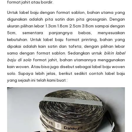
format jahit atau bordir.
Untuk label baju dengan format sablon, bahan utama yang
digunakan adalah pita satin dan pita grossgrain. Dengan
ukuran pilihan lebar 1.3cm 1.8cm 2.5cm 3.8cm sampai dengan
5cm, sementara panjangnya bebas, menyesuaikan
kebutuhan. Untuk label baju format printing, bahan yang
dipakai adalah kain satin dan tafeta, dengan pilihan lebar
sama dengan format sablon. Sedangkan untuk
bikin label
baju di solo
format jahit, bahan utamannya menggunakan
kain woven. Atau bisa juga disebut sebagai label baju woven
solo. Supaya lebih jelas, berikut sedikit contoh label baju
yang sejauh ini telah kami buat :