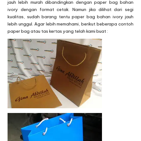
jauh lebih murah dibandingkan dengan paper bag bahan
ivory dengan format cetak. Namun jika dilihat dari segi
kualitas, sudah barang tentu paper bag bahan ivory jauh
lebih unggul. Agar lebih memahami, berikut beberapa contoh
paper bag atau tas kertas yang telah kami buat :