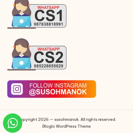
Copyright 2026 — susohmanok. All rights reserved.
Bloglo WordPress Theme