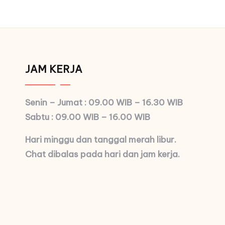
JAM KERJA
Senin – Jumat : 09.00 WIB – 16.30 WIB
Sabtu : 09.00 WIB – 16.00 WIB
Hari minggu dan tanggal merah libur.
Chat dibalas pada hari dan jam kerja.