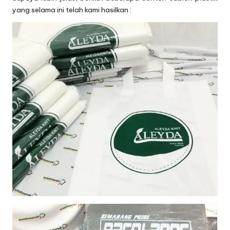
yang selama ini telah kami hasilkan :