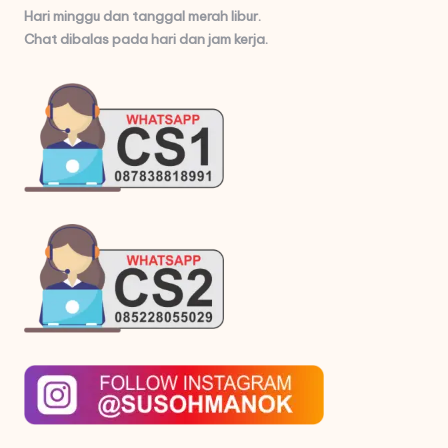
Hari minggu dan tanggal merah libur.
Chat dibalas pada hari dan jam kerja.