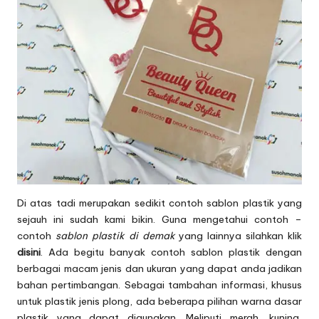
Di atas tadi merupakan sedikit contoh sablon plastik yang
sejauh ini sudah kami bikin. Guna mengetahui contoh –
contoh
sablon plastik di demak
yang lainnya silahkan klik
disini
. Ada begitu banyak contoh sablon plastik dengan
berbagai macam jenis dan ukuran yang dapat anda jadikan
bahan pertimbangan. Sebagai tambahan informasi, khusus
untuk plastik jenis plong, ada beberapa pilihan warna dasar
plastik yang dapat digunakan. Meliputi merah, kuning,