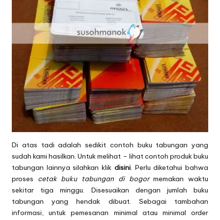
Di atas tadi adalah sedikit contoh buku tabungan yang
sudah kami hasilkan. Untuk melihat – lihat contoh produk buku
tabungan lainnya silahkan klik
disini
. Perlu diketahui bahwa
proses
cetak buku tabungan di bogor
memakan waktu
sekitar tiga minggu. Disesuaikan dengan jumlah buku
tabungan yang hendak dibuat. Sebagai tambahan
informasi, untuk pemesanan minimal atau minimal order