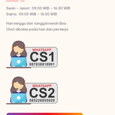
Senin – Jumat : 09.00 WIB – 16.30 WIB
Sabtu : 09.00 WIB – 16.00 WIB
Hari minggu dan tanggal merah libur.
Chat dibalas pada hari dan jam kerja.