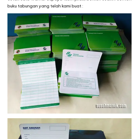
buku tabungan yang telah kami buat :