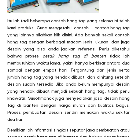
Itu lah tadi beberapa contoh hang tag yang selama ini telah
kami produksi. Guna mengetahui contoh – contoh hang tag
yang lainnya silahkan klik
disini
. Ada banyak sekali contoh
hang tag dengan berbagai macam jenis, ukuran, dan juga
desain yang bisa anda jadikan referensi. Perlu diketahui
bahwa proses
cetak hang tag di banten
tidak lah
membutuhkan waktu lama, yakni hanya berkisar antara dua
sampai dengan empat hari. Tergantung dari jenis serta
jumlah hang tag yang hendak dibuat, dan dihitung setelah
desian sudah tersedia. Jika anda belum mempunyai desain
yang hendak dibuat menjadi sebuah hang tag, tidak perlu
khawatir. Susohmanok juga menyediakan jasa desain hang
tag di banten dengan harga murah dan kualitas bagus.
Proses pembuatan desain sendiri memakan waktu sekitar
dua hari.
Demikian lah informasi singkat seputar jasa pembuatan atau