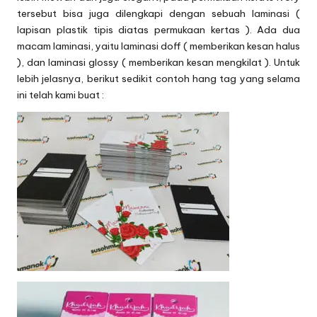
tersebut bisa juga dilengkapi dengan sebuah laminasi (
lapisan plastik tipis diatas permukaan kertas ). Ada dua
macam laminasi, yaitu laminasi doff ( memberikan kesan halus
), dan laminasi glossy ( memberikan kesan mengkilat ). Untuk
lebih jelasnya, berikut sedikit contoh hang tag yang selama
ini telah kami buat :