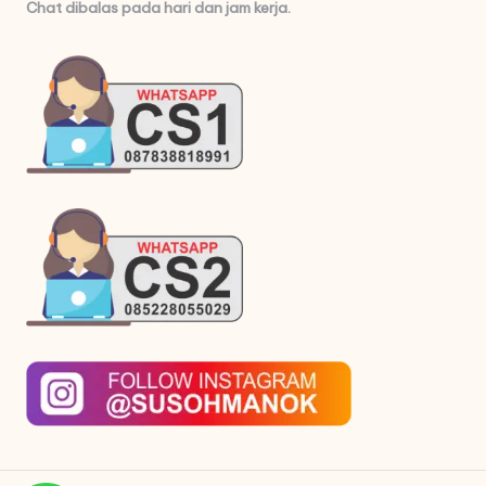
Chat dibalas pada hari dan jam kerja.