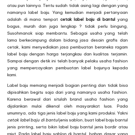
atau pun lainnya. Tentu sudah tidak asing lagi dengan yang
namanya
label baju
. Yang kemudian menjadi pertanyaan
adalah di mana tempat
cetak label baju di bantul
yang
bagus, murah dan juga lengkap ? tidak perlu bingung,
Susohmanok siap membantu. Sebagai usaha yang telah
lama berkecimpung dalam bidang jasa desain grafis dan
cetak, kami menyediakan jasa pembuatan beraneka ragam
label baju dengan harga terjangkau dan kualitas terjamin.
Sampai dengan detik ini telah banyak pelaku usaha fashion
yang mempercayakan pembuatan label bajunya kepada
kami.
Label baju memang menjadi bagian penting dan tidak bisa
dipisahkan begitu saja dari yang namanya usaha fashion.
Karena berawal dari situlah brand usaha fashion yang
dijalankan mulai dikenal oleh masyarakat luas. Pada
umumnya, ada tiga
jenis label baju
yang kami produksi. Yakni
cetak label baju di bantul
jenis sablon, buat label baju bantul
jenis printing, serta bikin label baju bantul jenis bordir atau
rajut. Pada label baju sablon di bantul, bahan dasar yang