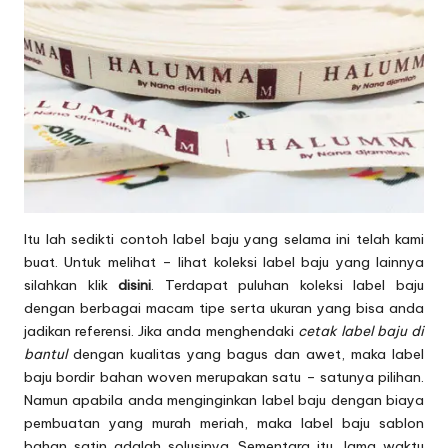
Itu lah sedikti contoh label baju yang selama ini telah kami
buat. Untuk melihat – lihat koleksi label baju yang lainnya
silahkan klik
disini
. Terdapat puluhan koleksi label baju
dengan berbagai macam tipe serta ukuran yang bisa anda
jadikan referensi. Jika anda menghendaki
cetak label baju di
bantul
dengan kualitas yang bagus dan awet, maka label
baju bordir bahan woven merupakan satu – satunya pilihan.
Namun apabila anda menginginkan label baju dengan biaya
pembuatan yang murah meriah, maka label baju sablon
bahan satin adalah solusinya. Sementara itu, lama waktu