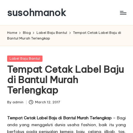
susohmanok
Skip
to
content
Home
Blog
Label Baju Bantul
Tempat Cetak Label Baju di
Bantul Murah Terlengkap
Posted
Label Baju Bantul
in
Tempat Cetak Label Baju
di Bantul Murah
Terlengkap
By
admin
March 12, 2017
Posted
by
Tempat Cetak Label Baju di Bantul Murah Terlengkap
– Bagi
anda yang menggeluti dunia usaha fashion, baik itu yang
berfokus pada penjualan kemeja, baju, celana, jilbab, tas,