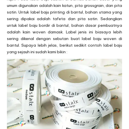
umum digunakan adalah kain katun, pita grossgrain, dan pita
satin. Untuk label baju printing di bantul, bahan utama yang
sering dipakai adalah tafeta dan pita satin. Sedangkan
untuk label baju bordir di bantul, bahan dasar pembuatnya
adalah kain woven damask. Label jenis ini biasaya lebih
sering dikenal dengan sebutan buat label baju woven di
bantul. Supaya lebih jelas, berikut sedikit contoh label baju
yang sejauh ini sudah kami bikin :