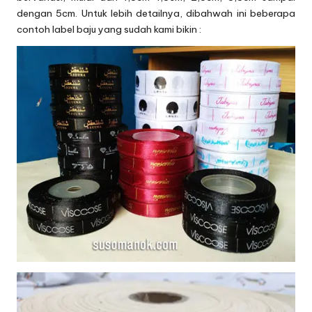
dengan 5cm. Untuk lebih detailnya, dibahwah ini beberapa
contoh label baju yang sudah kami bikin :