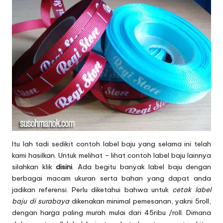
Itu lah tadi sedikit contoh label baju yang selama ini telah
kami hasilkan. Untuk melihat – lihat contoh label baju lainnya
silahkan klik
disini
. Ada begitu banyak label baju dengan
berbagai macam ukuran serta bahan yang dapat anda
jadikan referensi. Perlu diketahui bahwa untuk
cetak label
baju di surabaya
dikenakan minimal pemesanan, yakni 5roll,
dengan harga paling murah mulai dari 45ribu /roll. Dimana