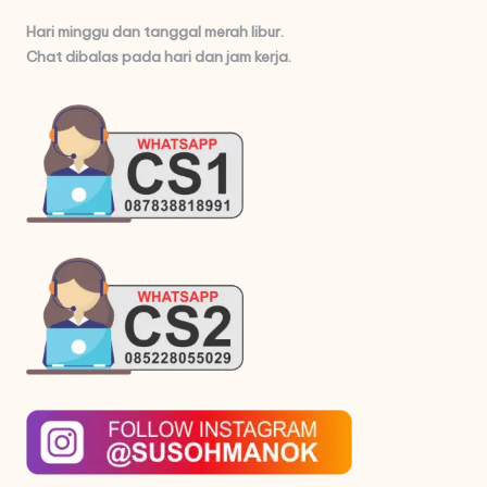
Hari minggu dan tanggal merah libur.
Chat dibalas pada hari dan jam kerja.