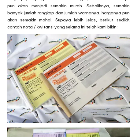
pun akan menjadi semakin murah. Sebaliknya, semakin
banyak jumlah rangkap dan jumlah warnanya, harganya pun
akan semakin mahal. Supaya lebih jelas, berikut sedikit
contoh nota / kwitansi yang selama ini telah kami bikin :