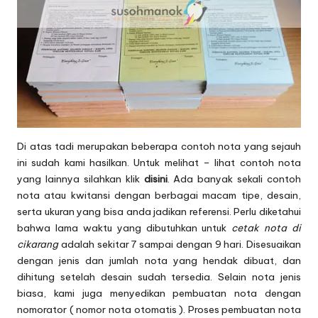
Di atas tadi merupakan beberapa contoh nota yang sejauh
ini sudah kami hasilkan. Untuk melihat – lihat contoh nota
yang lainnya silahkan klik
disini
. Ada banyak sekali contoh
nota atau kwitansi dengan berbagai macam tipe, desain,
serta ukuran yang bisa anda jadikan referensi. Perlu diketahui
bahwa lama waktu yang dibutuhkan untuk
cetak nota di
cikarang
adalah sekitar 7 sampai dengan 9 hari. Disesuaikan
dengan jenis dan jumlah nota yang hendak dibuat, dan
dihitung setelah desain sudah tersedia. Selain nota jenis
biasa, kami juga menyedikan pembuatan nota dengan
nomorator ( nomor nota otomatis ). Proses pembuatan nota