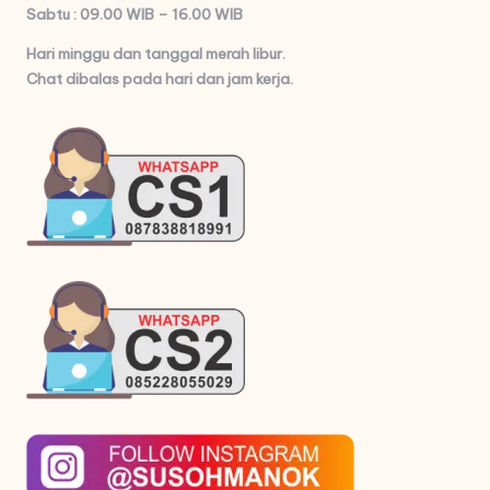
Sabtu : 09.00 WIB – 16.00 WIB
Hari minggu dan tanggal merah libur.
Chat dibalas pada hari dan jam kerja.