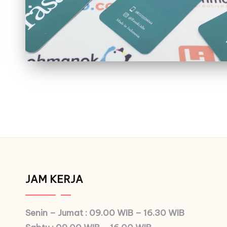
Posts
pagination
JAM KERJA
Senin – Jumat : 09.00 WIB – 16.30 WIB