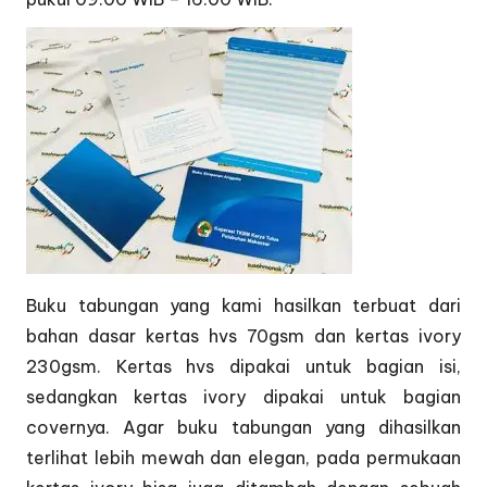
Buku tabungan yang kami hasilkan terbuat dari
bahan dasar kertas hvs 70gsm dan kertas ivory
230gsm. Kertas hvs dipakai untuk bagian isi,
sedangkan kertas ivory dipakai untuk bagian
covernya. Agar buku tabungan yang dihasilkan
terlihat lebih mewah dan elegan, pada permukaan