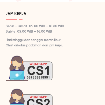
JAM KERJA
Senin – Jumat : 09.00 WIB – 16.30 WIB
Sabtu : 09.00 WIB – 16.00 WIB
Hari minggu dan tanggal merah libur.
Chat dibalas pada hari dan jam kerja.