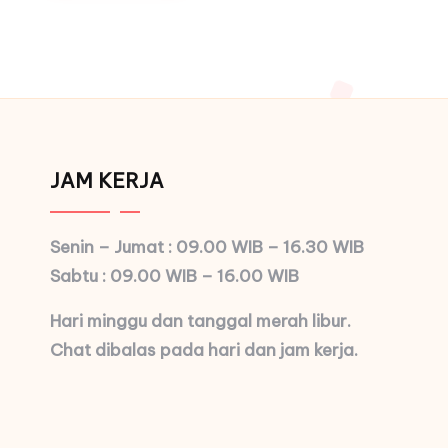
JAM KERJA
Senin – Jumat : 09.00 WIB – 16.30 WIB
Sabtu : 09.00 WIB – 16.00 WIB
Hari minggu dan tanggal merah libur.
Chat dibalas pada hari dan jam kerja.