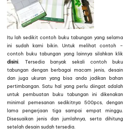
Itu lah sedikit contoh buku tabungan yang selama
ini sudah kami bikin. Untuk melihat contoh –
contoh buku tabungan yang lainnya silahkan klik
disini
. Tersedia banyak sekali contoh buku
tabungan dengan berbagai macam jenis, desain
dan juga ukuran yang bisa anda jadikan bahan
pertimbangan. Satu hal yang perlu diingat adalah
untuk pembuatan buku tabungan ini dikenakan
minimal pemesanan sedikitnya 500pcs, dengan
lama pengerjaan tiga sampai empat minggu.
Disesuaikan jenis dan jumlahnya, serta dihitung
setelah desain sudah tersedia.