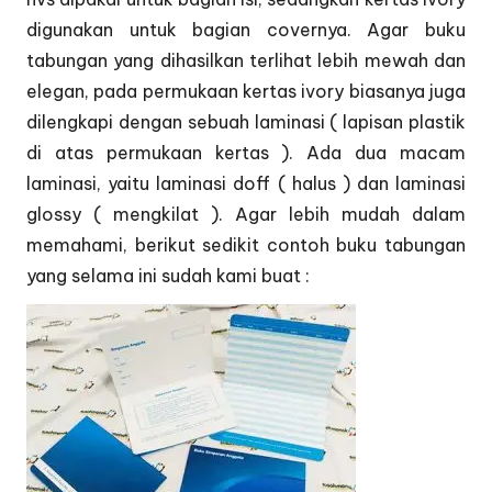
digunakan untuk bagian covernya. Agar buku
tabungan yang dihasilkan terlihat lebih mewah dan
elegan, pada permukaan kertas ivory biasanya juga
dilengkapi dengan sebuah laminasi ( lapisan plastik
di atas permukaan kertas ). Ada dua macam
laminasi, yaitu laminasi doff ( halus ) dan laminasi
glossy ( mengkilat ). Agar lebih mudah dalam
memahami, berikut sedikit contoh buku tabungan
yang selama ini sudah kami buat :