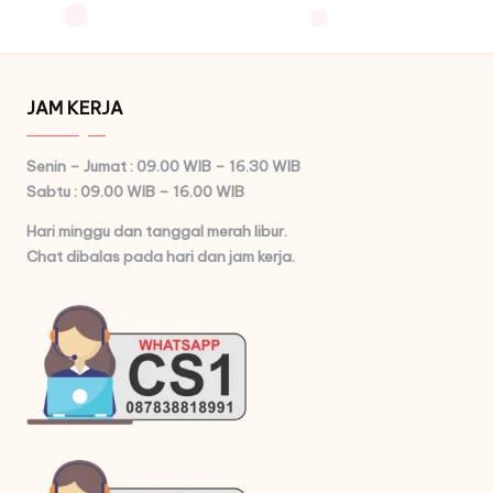
JAM KERJA
Senin – Jumat : 09.00 WIB – 16.30 WIB
Sabtu : 09.00 WIB – 16.00 WIB
Hari minggu dan tanggal merah libur.
Chat dibalas pada hari dan jam kerja.