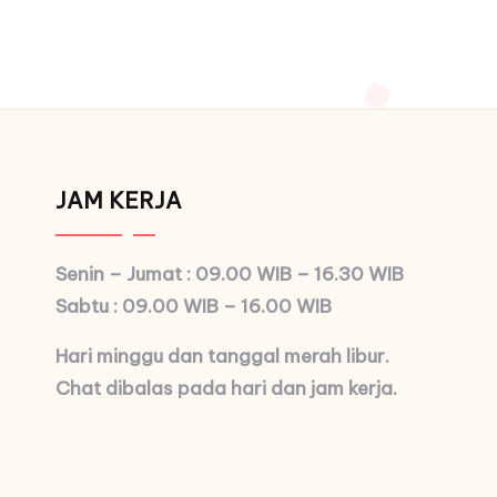
JAM KERJA
Senin – Jumat : 09.00 WIB – 16.30 WIB
Sabtu : 09.00 WIB – 16.00 WIB
Hari minggu dan tanggal merah libur.
Chat dibalas pada hari dan jam kerja.