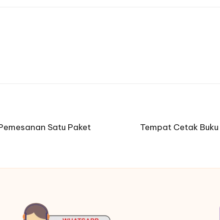
 Pemesanan Satu Paket
Tempat Cetak Buku 