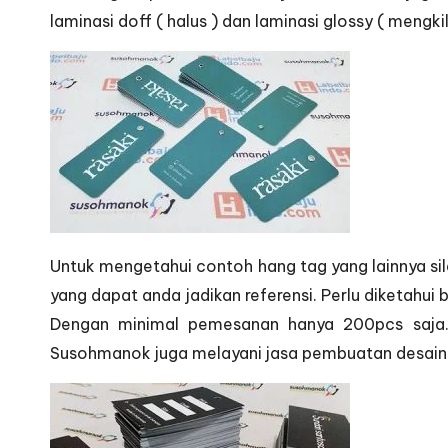
laminasi doff ( halus ) dan laminasi glossy ( mengk
Untuk mengetahui contoh hang tag yang lainnya sil
yang dapat anda jadikan referensi. Perlu diketahu
Dengan minimal pemesanan hanya 200pcs saja. 
Susohmanok juga melayani jasa pembuatan desain 