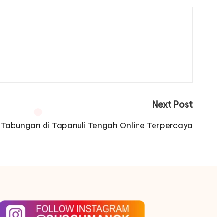
Next Post
Tabungan di Tapanuli Tengah Online Terpercaya