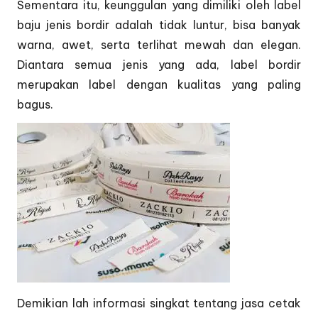
Sementara itu, keunggulan yang dimiliki oleh label
baju jenis bordir adalah tidak luntur, bisa banyak
warna, awet, serta terlihat mewah dan elegan.
Diantara semua jenis yang ada, label bordir
merupakan label dengan kualitas yang paling
bagus.
Demikian lah informasi singkat tentang jasa cetak