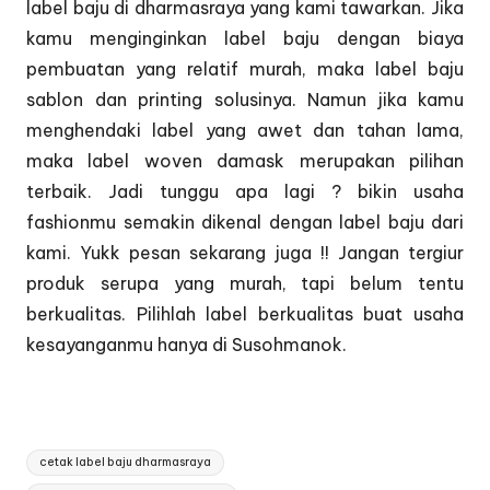
label baju di dharmasraya yang kami tawarkan. Jika
kamu menginginkan label baju dengan biaya
pembuatan yang relatif murah, maka label baju
sablon dan printing solusinya. Namun jika kamu
menghendaki label yang awet dan tahan lama,
maka label woven damask merupakan pilihan
terbaik. Jadi tunggu apa lagi ? bikin usaha
fashionmu semakin dikenal dengan label baju dari
kami. Yukk pesan sekarang juga !! Jangan tergiur
produk serupa yang murah, tapi belum tentu
berkualitas. Pilihlah label berkualitas buat usaha
kesayanganmu hanya di Susohmanok.
Tags:
cetak label baju dharmasraya