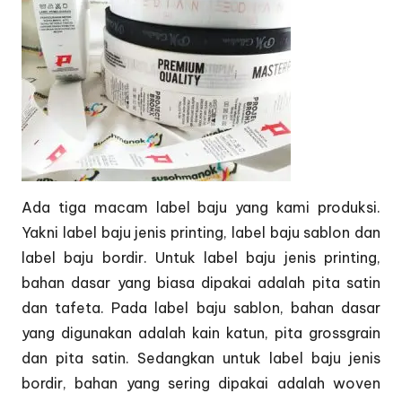
Ada tiga macam label baju yang kami produksi.
Yakni label baju jenis printing, label baju sablon dan
label baju bordir. Untuk label baju jenis printing,
bahan dasar yang biasa dipakai adalah pita satin
dan tafeta. Pada label baju sablon, bahan dasar
yang digunakan adalah kain katun, pita grossgrain
dan pita satin. Sedangkan untuk label baju jenis
bordir, bahan yang sering dipakai adalah woven