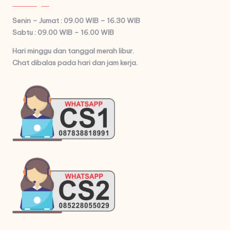
Senin – Jumat : 09.00 WIB – 16.30 WIB
Sabtu : 09.00 WIB – 16.00 WIB
Hari minggu dan tanggal merah libur.
Chat dibalas pada hari dan jam kerja.