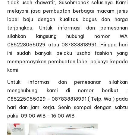
tidak usah khawatir, Susohmanok solusinya. Kami
melayani jasa pembuatan berbagai macam jenis
label baju dengan kualitas bagus dan harga
terjangkau. Untuk informasi dan pemesanan
silahkan langsung hubungi nomor WA
085228055029 atau 087838818991. Hingga hari
ini sudah banyak pelaku usaha fashion yang
mempercayakan pembuatan label bajunya kepada
kami.
Untuk informasi dan pemesanan silahkan
menghubungi kami di nomor berikut :
085225055029 – 087838818991 ( Telp. Wa ) pada
hari dan jam kerja. Senin sampai dengan sabtu
pukul 09.00 WIB – 16.00 WIB.