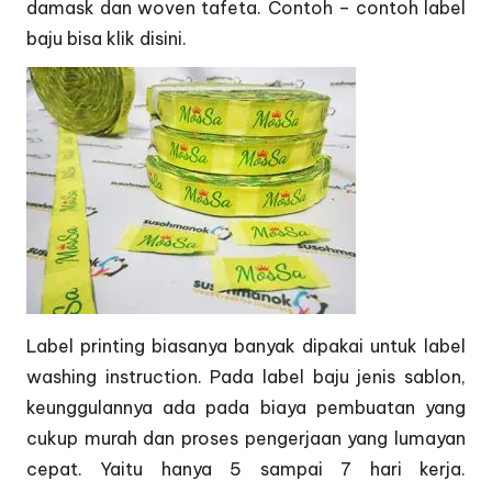
damask dan woven tafeta. Contoh – contoh label
baju bisa klik
disini.
Label printing biasanya banyak dipakai untuk label
washing instruction. Pada label baju jenis sablon,
keunggulannya ada pada biaya pembuatan yang
cukup murah dan proses pengerjaan yang lumayan
cepat. Yaitu hanya 5 sampai 7 hari kerja.