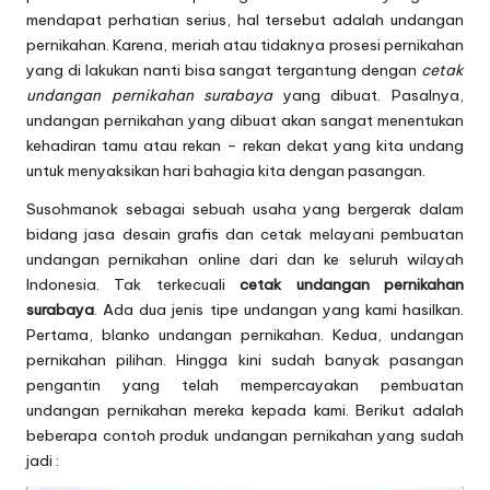
mendapat perhatian serius, hal tersebut adalah
undangan
pernikahan
. Karena, meriah atau tidaknya prosesi pernikahan
yang di lakukan nanti bisa sangat tergantung dengan
cetak
undangan pernikahan surabaya
yang dibuat. Pasalnya,
undangan pernikahan yang dibuat akan sangat menentukan
kehadiran tamu atau rekan – rekan dekat yang kita undang
untuk menyaksikan hari bahagia kita dengan pasangan.
Susohmanok sebagai sebuah usaha yang bergerak dalam
bidang
jasa desain grafis
dan cetak melayani pembuatan
undangan pernikahan online dari dan ke seluruh wilayah
Indonesia. Tak terkecuali
cetak undangan pernikahan
surabaya
. Ada dua jenis tipe undangan yang kami hasilkan.
Pertama, blanko undangan pernikahan. Kedua, undangan
pernikahan pilihan. Hingga kini sudah banyak pasangan
pengantin yang telah mempercayakan pembuatan
undangan pernikahan mereka kepada kami. Berikut adalah
beberapa contoh produk undangan pernikahan yang sudah
jadi :