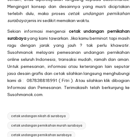
Mengingat konsep dan desainnya yang musti diciptakan
terlebih dulu, maka proses
cetak undangan pernikahan
surabaya
jenis ini sedikit memakan waktu.
Sekian informasi mengenai
cetak undangan pernikahan
surabaya
yang kami tawarkan. Jika kamu berminat tapi masih
ragu dengan jarak yang jauh ? tak perlu khawatir.
Susohmanok melayani pemesanan undangan pernikahan
online seluruh Indonesia, transaksi mudah, ramah dan aman.
Untuk pemesanan, informasi atau keterangan lain seputar
jasa desain grafis dan cetak silahkan langsung menghubungi
kami di : 087838818991 ( Fitri ). Atau silahkan klik dibagian
Informasi dan Pemesanan
. Terimakasih telah berkunjung ke
Susohmanok.com.
Tags:
cetak undangan nikah di surabaya
cetak undangan pernikahan murah surabaya
cetak undangan pernikahan surabaya