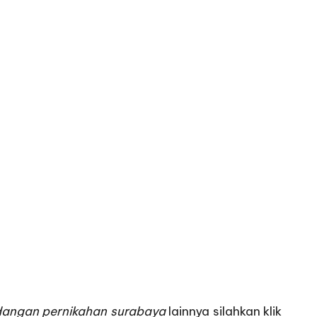
dangan pernikahan surabaya
lainnya silahkan klik