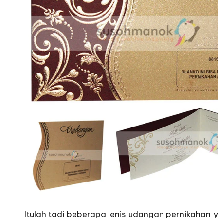
Itulah tadi beberapa jenis udangan pernikahan ya