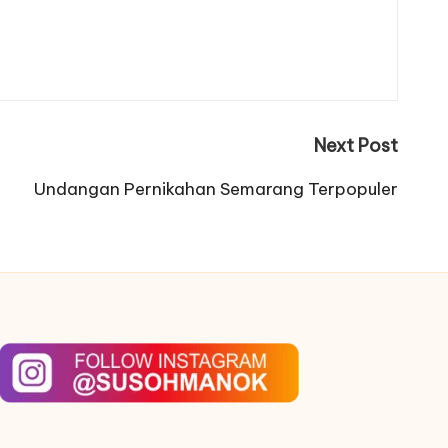
Next Post
Undangan Pernikahan Semarang Terpopuler