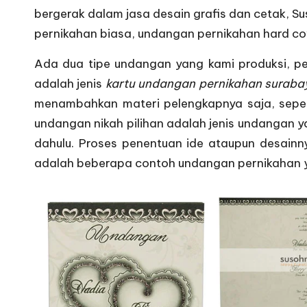
bergerak dalam jasa desain grafis dan cetak, 
pernikahan biasa, undangan pernikahan hard co
Ada dua tipe undangan yang kami produksi, 
adalah jenis
kartu undangan pernikahan suraba
menambahkan materi pelengkapnya saja, seper
undangan nikah pilihan adalah jenis undangan y
dahulu. Proses penentuan ide ataupun desainn
adalah beberapa contoh undangan pernikahan ya