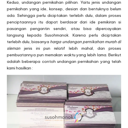
Kedua, undangan pernikahan pilihan. Yaitu jenis undangan
pernikahan yang ide, konsep, desian dan bentuknya belum
ada. Sehingga perlu diciptakan terlebih dulu, dalam proses
penciptaannya itu dapat berdasar dari ide pemikiran si
pasangan pengantin sendiri, atau bisa dipercayakan
langsung kepada Susohmanok. Karena perlu diciptakan
terlebih dulu, biasanya
harga undangan pernikahan murah di
sleman
jenis ini pun relatif lebih mahal, dan proses
pembuatannya pun memakan waktu yang lebih lama. Berikut
adalah beberapa contoh undangan pernikahan yang telah
kami hasilkan :