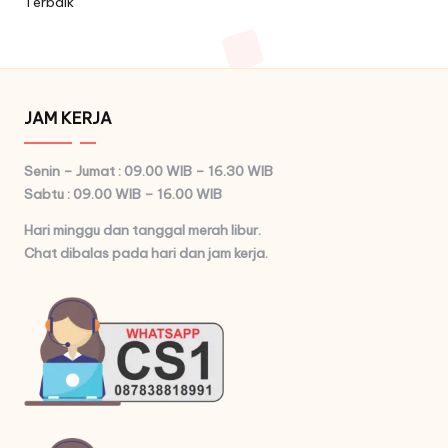
Terbaik
JAM KERJA
Senin – Jumat : 09.00 WIB – 16.30 WIB
Sabtu : 09.00 WIB – 16.00 WIB
Hari minggu dan tanggal merah libur.
Chat dibalas pada hari dan jam kerja.