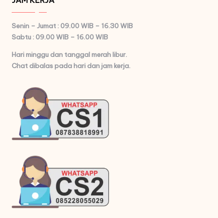
JAM KERJA
Senin – Jumat : 09.00 WIB – 16.30 WIB
Sabtu : 09.00 WIB – 16.00 WIB
Hari minggu dan tanggal merah libur.
Chat dibalas pada hari dan jam kerja.