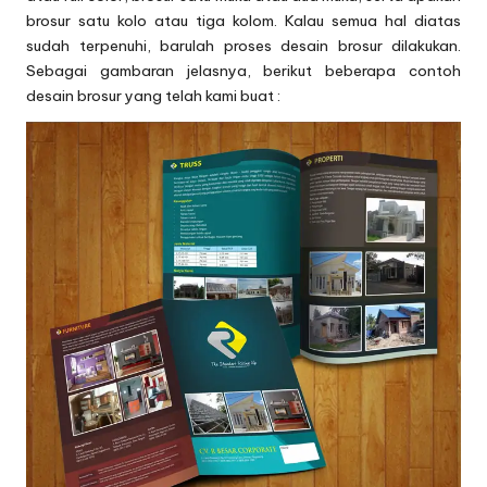
brosur satu kolo atau tiga kolom. Kalau semua hal diatas
sudah terpenuhi, barulah proses desain brosur dilakukan.
Sebagai gambaran jelasnya, berikut beberapa contoh
desain brosur yang telah kami buat :