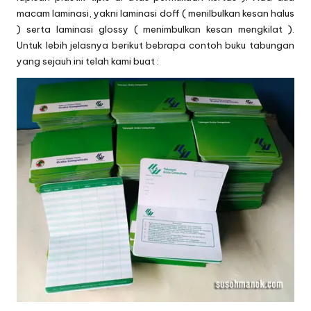
macam laminasi, yakni laminasi doff ( menilbulkan kesan halus
) serta laminasi glossy ( menimbulkan kesan mengkilat ).
Untuk lebih jelasnya berikut bebrapa contoh buku tabungan
yang sejauh ini telah kami buat :