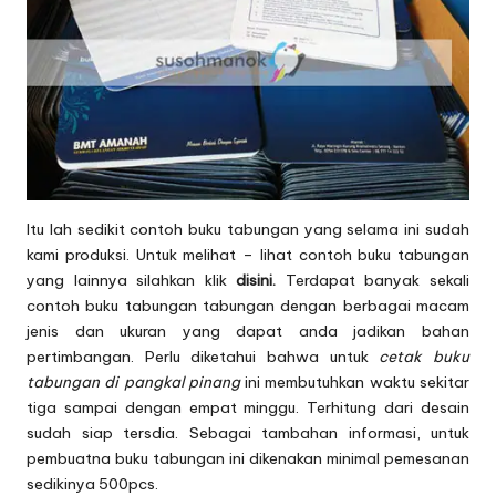
Itu lah sedikit contoh buku tabungan yang selama ini sudah
kami produksi. Untuk melihat – lihat contoh buku tabungan
yang lainnya silahkan klik
disini.
Terdapat banyak sekali
contoh buku tabungan tabungan dengan berbagai macam
jenis dan ukuran yang dapat anda jadikan bahan
pertimbangan. Perlu diketahui bahwa untuk
cetak buku
tabungan di pangkal pinang
ini membutuhkan waktu sekitar
tiga sampai dengan empat minggu. Terhitung dari desain
sudah siap tersdia. Sebagai tambahan informasi, untuk
pembuatna buku tabungan ini dikenakan minimal pemesanan
sedikinya 500pcs.