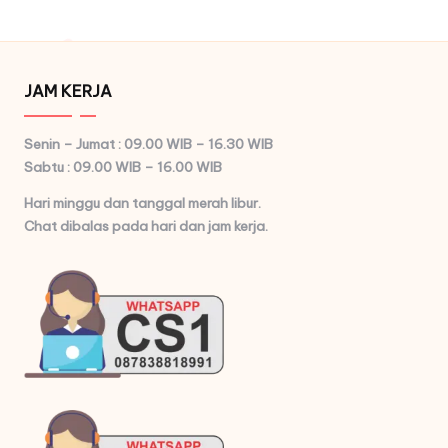
JAM KERJA
Senin – Jumat : 09.00 WIB – 16.30 WIB
Sabtu : 09.00 WIB – 16.00 WIB
Hari minggu dan tanggal merah libur.
Chat dibalas pada hari dan jam kerja.